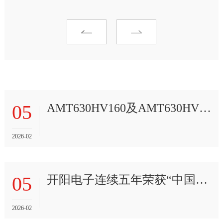
05
AMT630HV160及AMT630HV160E数字仪表主控芯片通过ISO26262功能安全认证
2026-02
05
开阳电子连续五年荣获“中国电动汽车核心零部件100强”
2026-02