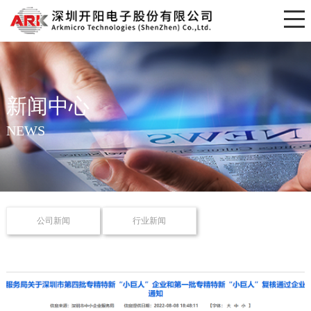
新闻中心
NEWS
公司新闻
行业新闻