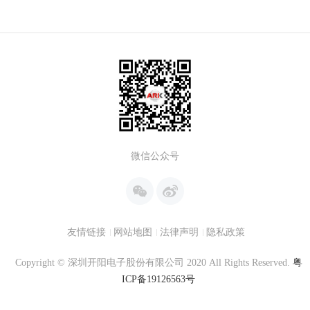
微信公众号
友情链接
网站地图
法律声明
隐私政策
Copyright © 深圳开阳电子股份有限公司 2020 All Rights Reserved.
粤
ICP备19126563号