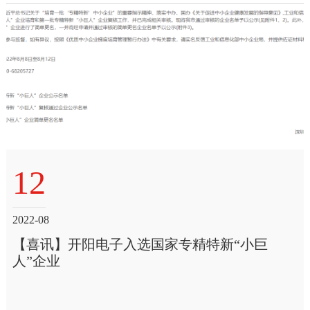
12
2022-08
【喜讯】开阳电子入选国家专精特新“小巨
人”企业