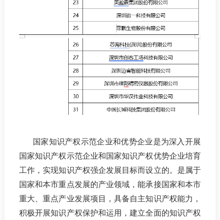
国家知识产权示范企业和优势企业是为深入开展
国家知识产权示范企业和国家知识产权优势企业培育
工作，实现知识产权强企发展目标而设立的。是属于
国家和本市重点发展的产业领域，能承接国家和本市
重大、重点产业发展项目，具备自主知识产权能力，
积极开展知识产权保护和运用，建立全面的知识产权