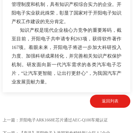
管理制度和机制，具有知识产权综合实力的企业。
开
阳电子
实业获此殊荣，彰显了国家对于
开阳电子
知识
产权工作建设的充分肯定。
知识产权是现代企业核心力竞争的重要筹码
，
截
至目前，
开阳电子
共
申请
专利
263项，获得
软件著作
167
项。
着眼未来，开阳电子
将进一步加大科研投入
力度、加强科研成果转化，并完善相关知识产权保护
机制。
研发面向新一代汽车需求的各类汽车电子芯
片，
“让汽车更智能，让出行更舒心”，为我国汽车产
业发展贡献力量。
返回列表
上一篇：开阳电子ARK1668E芯片通过AEC-Q100车规认证