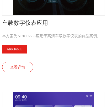
车载数字仪表应用
本方案为ARK1668E应用于高清车载数字仪表的典型案例。
ARK1668E
查看详情