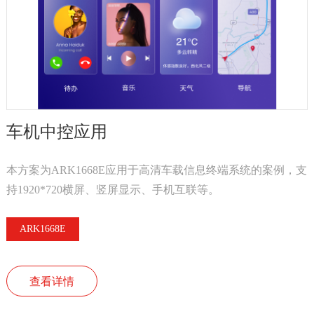
车机中控应用
本方案为ARK1668E应用于高清车载信息终端系统的案例，支
持1920*720横屏、竖屏显示、手机互联等。
ARK1668E
查看详情