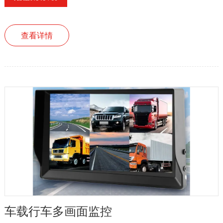
查看详情
车载行车多画面监控