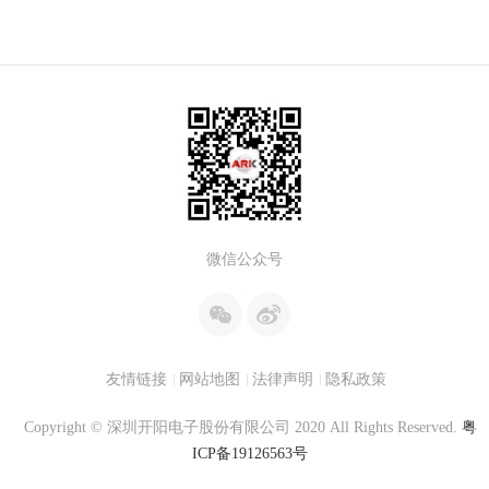
微信公众号
友情链接
网站地图
法律声明
隐私政策
Copyright © 深圳开阳电子股份有限公司 2020 All Rights Reserved.
粤
ICP备19126563号