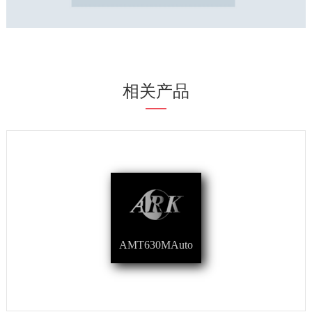
相关产品
AMT630MAuto