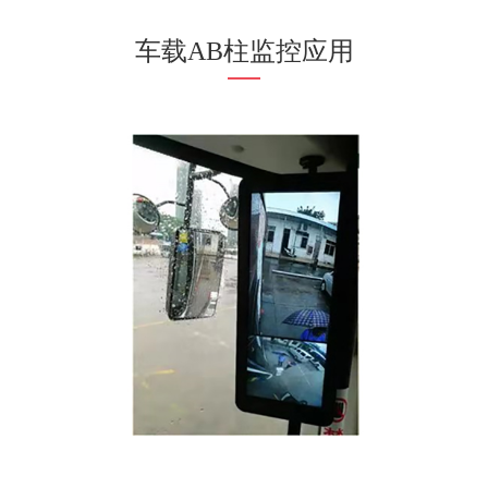
车载AB柱监控应用