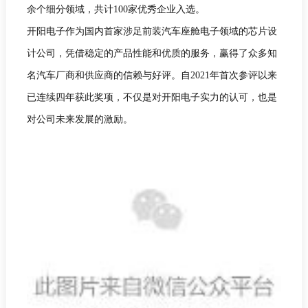
余个细分领域，共计100家优秀企业入选。
开阳电子作为国内首家涉足前装汽车座舱电子领域的芯片设
计公司，凭借稳定的产品性能和优质的服务，赢得了众多知
名汽车厂商和供应商的信赖与好评。自2021年首次参评以来
已连续四年获此奖项，不仅是对开阳电子实力的认可，也是
对公司未来发展的激励。