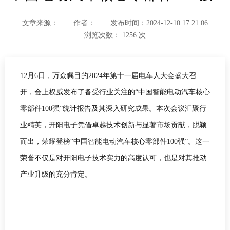
文章来源：
作者：
发布时间：2024-12-10 17:21:06
浏览次数：
1256
次
12月6日，万众瞩目的2024年第十一届电车人大会盛大召
开，会上权威发布了备受行业关注的“中国智能电动汽车核心
零部件100强”统计报告及其深入研究成果。本次会议汇聚行
业精英，开阳电子凭借卓越技术创新与显著市场贡献，脱颖
而出，荣耀登榜“中国智能电动汽车核心零部件100强”。这一
荣誉不仅是对开阳电子技术实力的高度认可，也是对其推动
产业升级的充分肯定。