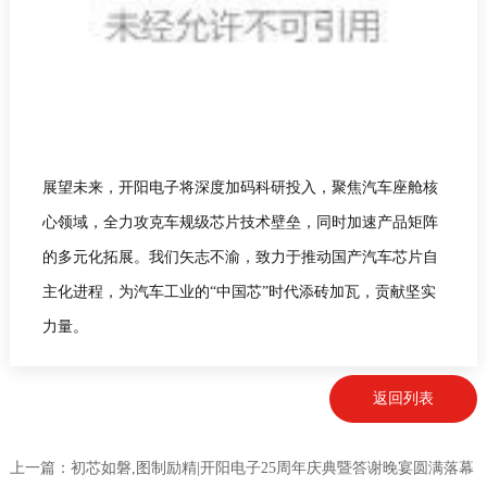
展望未来，开阳电子将深度加码科研投入，聚焦汽车座舱核
心领域，全力攻克车规级芯片技术壁垒，同时加速产品矩阵
的多元化拓展。我们矢志不渝，致力于推动国产汽车芯片自
主化进程，为汽车工业的“中国芯”时代添砖加瓦，贡献坚实
力量。
返回列表
上一篇：初芯如磐,图制励精|开阳电子25周年庆典暨答谢晚宴圆满落幕