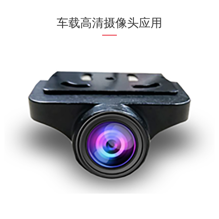
车载高清摄像头应用