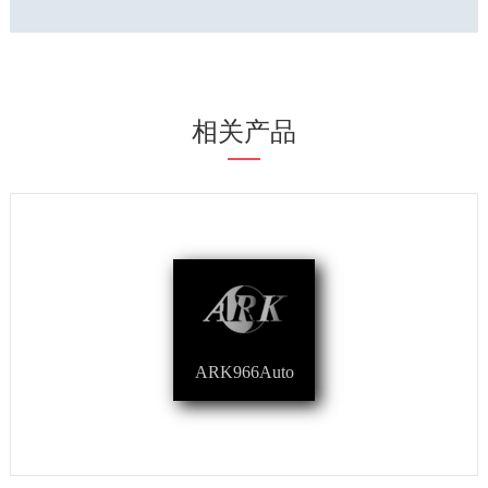
相关产品
ARK966Auto